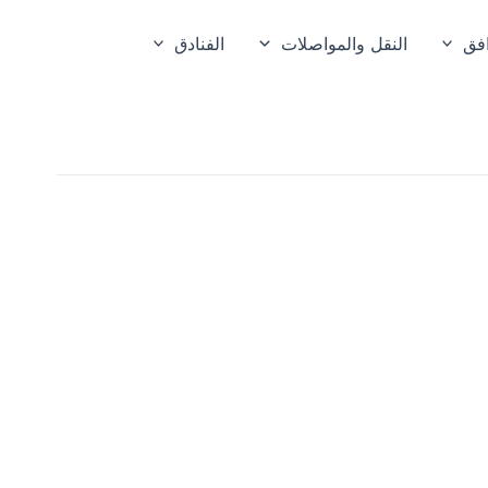
افق
النقل والمواصلات
الفنادق