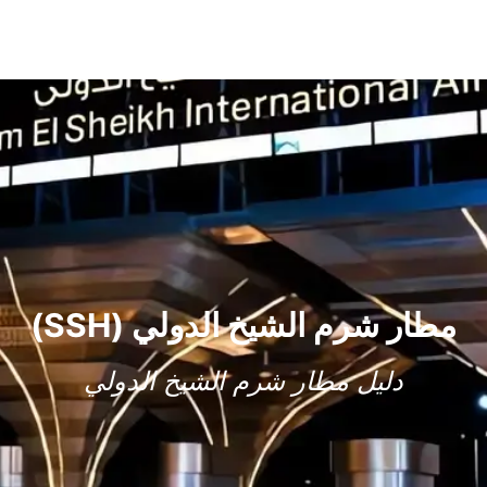
مطار شرم الشيخ الدولي (SSH)
دليل مطار شرم الشيخ الدولي