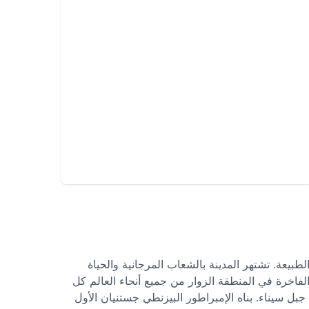
عة. تشتهر المدينة بالشعاب المرجانية والحياة
الفاخرة في المنطقة الزوار من جميع أنحاء العالم كل
جبل سيناء. بناه الإمبراطور البيزنطي جستنيان الأول