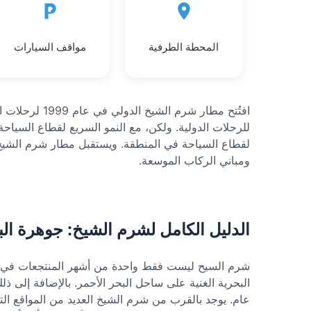
المحطة الطرفية
مواقف السيارات
افتُتح مطار شرم
للرحلات الدولية. ولكن، مع النمو السريع لقطاع السياحة 
لقطاع السياحة في المنطقة. ويستقبل مطار شرم الشيخ ال
ومباني الركاب الموسعة.
الدليل الكامل لشرم الشيخ: جوهرة البح
شرم السيح ليست فقط واحدة من أشهر المنتجعات في مصر.
البحرية الغنية على ساحل البحر الأحمر. بالإضافة إلى ذ
عام. يوجد بالقرب من شرم الشيخ العديد من المواقع التار