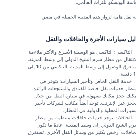
 نقل هامة لزوار هذه المدينة الجميلة في مصر.
ليل سيارات الأجرة والحافلات والنقل
التاكسي: التاكسي هو الوسيلة الأسرع والأكثر ملاءمة
انتقال من مطار شرم الشيخ الدولي إلى وسط المدينة.
يستغرق الوصول إلى وسط المدينة بالتاكسي من 10 إلى
يقة.
خدمة النقل الخاص وتأجير السيارات: يتوفر في
مطار خدمات نقل خاصة للفنادق والمنتجعات الرائدة.
كنك حجز مكانك بسهولة في سيارة النقل من خلال
حجز عبر الإنترنت. توجد أيضاً مكاتب لشركات تأجير
سيارات المحلية والدولية في المطار.
الحافلات توجد خدمات حافلات منتظمة من مطار
م الشيخ الدولي إلى وسط المدينة. عادةً ما تكون
حافلات أرخص بكثير من وسائل النقل الأخرى. تستغرق