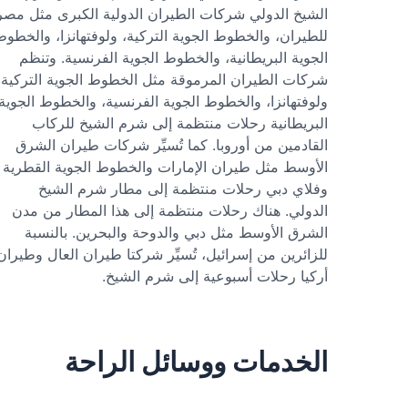
الشيخ الدولي شركات الطيران الدولية الكبرى مثل مصر
للطيران، والخطوط الجوية التركية، ولوفتهانزا، والخطوط
الجوية البريطانية، والخطوط الجوية الفرنسية. وتنظم
شركات الطيران المرموقة مثل الخطوط الجوية التركية،
ولوفتهانزا، والخطوط الجوية الفرنسية، والخطوط الجوية
البريطانية رحلات منتظمة إلى شرم الشيخ للركاب
القادمين من أوروبا. كما تُسيِّر شركات طيران الشرق
الأوسط مثل طيران الإمارات والخطوط الجوية القطرية
وفلاي دبي رحلات منتظمة إلى مطار شرم الشيخ
الدولي. هناك رحلات منتظمة إلى هذا المطار من مدن
الشرق الأوسط مثل دبي والدوحة والبحرين. بالنسبة
للزائرين من إسرائيل، تُسيِّر شركتا طيران العال وطيران
أركيا رحلات أسبوعية إلى شرم الشيخ.
الخدمات ووسائل الراحة