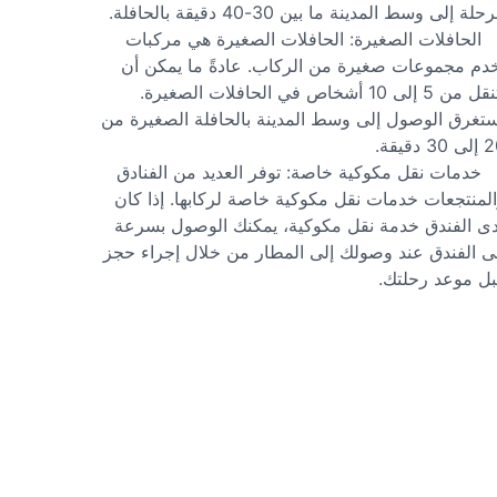
رحلة إلى وسط المدينة ما بين 30-40 دقيقة بالحافلة.
الحافلات الصغيرة: الحافلات الصغيرة هي مركبات
دم مجموعات صغيرة من الركاب. عادةً ما يمكن أن
يتنقل من 5 إلى 10 أشخاص في الحافلات الصغيرة.
تغرق الوصول إلى وسط المدينة بالحافلة الصغيرة من
30 دقيقة.
خدمات نقل مكوكية خاصة: توفر العديد من الفنادق
لمنتجعات خدمات نقل مكوكية خاصة لركابها. إذا كان
ى الفندق خدمة نقل مكوكية، يمكنك الوصول بسرعة
ى الفندق عند وصولك إلى المطار من خلال إجراء حجز
ل موعد رحلتك.