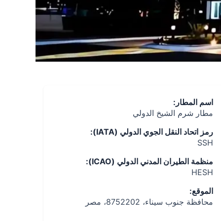
اسم المطار:
مطار شرم الشيخ الدولي
رمز اتحاد النقل الجوي الدولي (IATA):
SSH
منظمة الطيران المدني الدولي (ICAO):
HESH
الموقع:
محافظة جنوب سيناء، 8752202، مصر