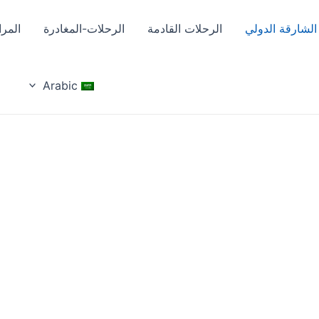
لشارقة الدولي
الرحلات القادمة
الرحلات-المغادرة
المر
Arabic